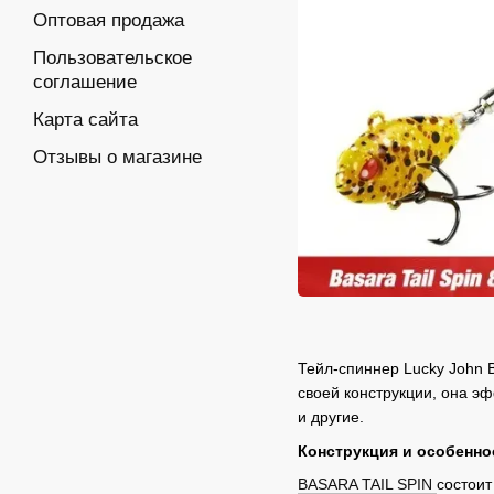
Оптовая продажа
Пользовательское
соглашение
Карта сайта
Отзывы о магазине
Тейл-спиннер Lucky John 
своей конструкции, она эф
и другие.
Конструкция и особенно
BASARA TAIL SPIN
состоит