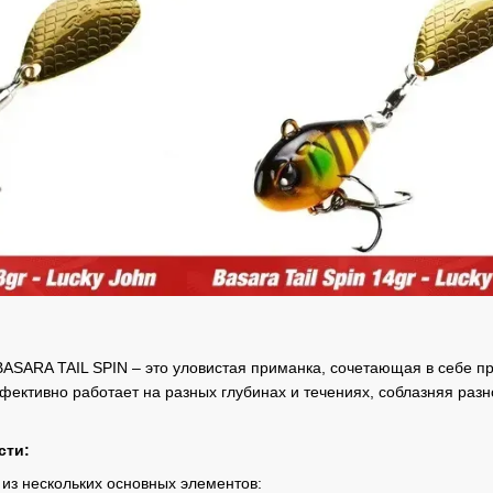
BASARA TAIL SPIN – это уловистая приманка, сочетающая в себе 
фективно работает на разных глубинах и течениях, соблазняя разн
сти:
 из нескольких основных элементов: