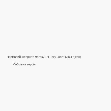
Фірмовий інтернет-магазин "Lucky John" (Лакі Джон)
Мобільна версія