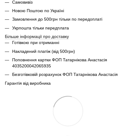
Самовивіз
Новою Поштою по Україні
Замовлення до 500грн тільки по передоплаті
Укрпошта тільки передплата
Більше інформації про доставку
Готівкою при отриманні
Накладений платіж (від 500грн)
Поповнення картки ФОП Татарнікова Анастасія
4035200042065935
Безготівковій розрахунок ФОП Татарнікова Анастасія
Гарантія від виробника