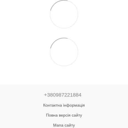
+380987221884
Контактна інформація
Повна версія сайту
Мапа сайту