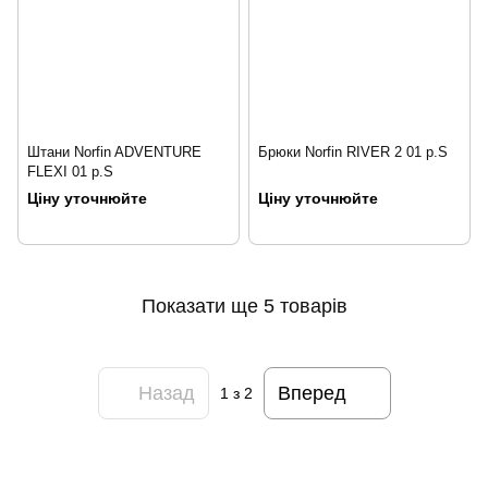
Штани Norfin ADVENTURE
Брюки Norfin RIVER 2 01 р.S
FLEXI 01 р.S
Ціну уточнюйте
Ціну уточнюйте
Показати ще 5 товарів
Назад
Вперед
1
з 2