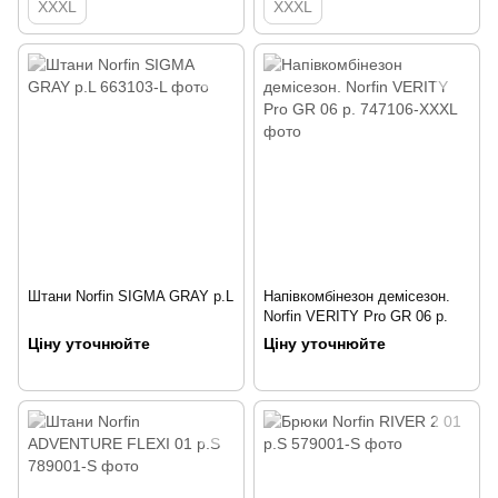
XXXL
XXXL
Штани Norfin SIGMA GRAY р.L
Напівкомбінезон демісезон.
Norfin VERITY Pro GR 06 р.
Ціну уточнюйте
Ціну уточнюйте