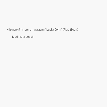
Фірмовий інтернет-магазин "Lucky John" (Лакі Джон)
Мобільна версія