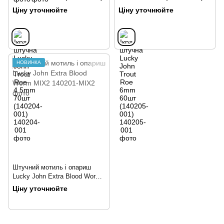
Ціну уточнюйте
Ціну уточнюйте
НОВИНКА
Штучний мотиль і опариш
Lucky John Extra Blood Worm
MIX2
Ціну уточнюйте