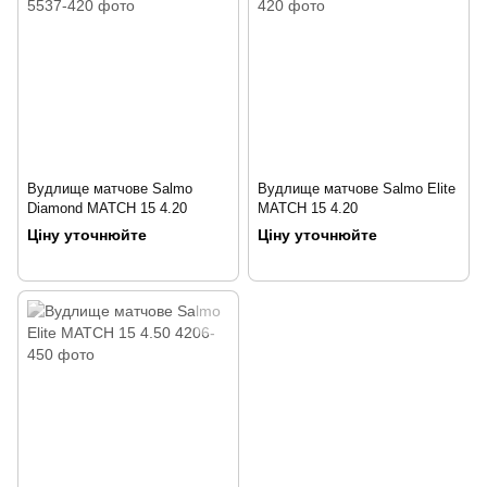
Вудлище матчове Salmo
Вудлище матчове Salmo Elite
Diamond MATCH 15 4.20
MATCH 15 4.20
Ціну уточнюйте
Ціну уточнюйте