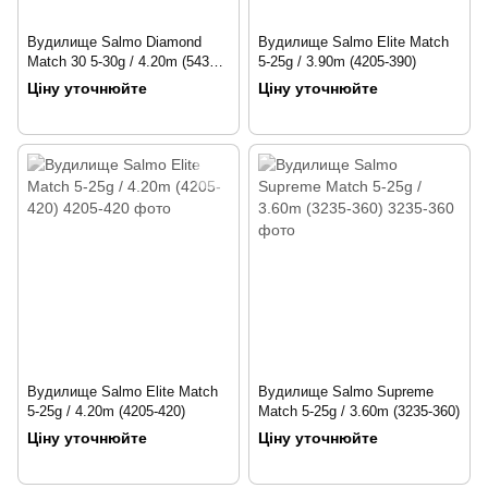
Вудилище Salmo Diamond
Вудилище Salmo Elite Match
Match 30 5-30g / 4.20m (5439-
5-25g / 3.90m (4205-390)
420)
Ціну уточнюйте
Ціну уточнюйте
Вудилище Salmo Elite Match
Вудилище Salmo Supreme
5-25g / 4.20m (4205-420)
Match 5-25g / 3.60m (3235-360)
Ціну уточнюйте
Ціну уточнюйте