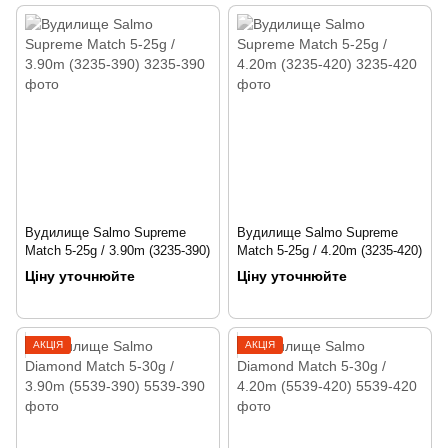
Вудилище Salmo Supreme
Вудилище Salmo Supreme
Match 5-25g / 3.90m (3235-390)
Match 5-25g / 4.20m (3235-420)
Ціну уточнюйте
Ціну уточнюйте
АКЦІЯ
АКЦІЯ