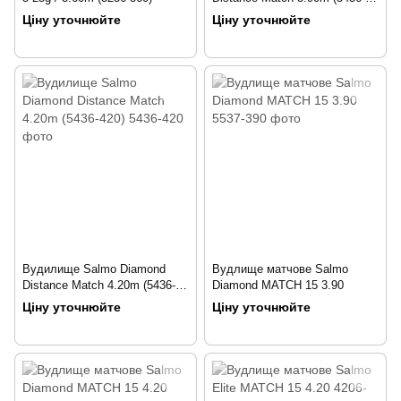
390)
Ціну уточнюйте
Ціну уточнюйте
Вудилище Salmo Diamond
Вудлище матчове Salmo
Distance Match 4.20m (5436-
Diamond MATCH 15 3.90
420)
Ціну уточнюйте
Ціну уточнюйте