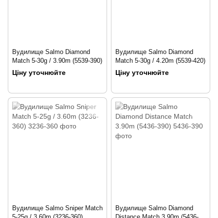
Вудилище Salmo Diamond
Вудилище Salmo Diamond
Match 5-30g / 3.90m (5539-390)
Match 5-30g / 4.20m (5539-420)
Ціну уточнюйте
Ціну уточнюйте
Вудилище Salmo Sniper Match
Вудилище Salmo Diamond
5-25g / 3.60m (3236-360)
Distance Match 3.90m (5436-