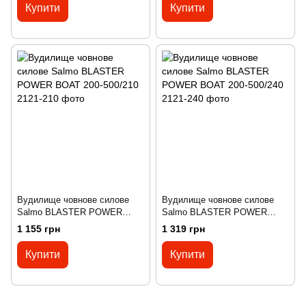
Купити
Купити
Вудилище човнове силове
Вудилище човнове силове
Salmo BLASTER POWER
Salmo BLASTER POWER
BOAT 200-500/210
BOAT 200-500/240
1 155 грн
1 319 грн
Купити
Купити