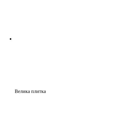
Велика плитка