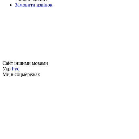
Замовити дзвінок
Сайт іншими мовами
Укр
Рус
Ми в соцмережах