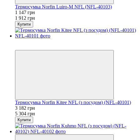
Термосумка Norfin Luiro-M NFL (NFL-40103)
1 147 грн
1 912 грн
Купити
Акція
−40%
Термосумка Norfin Kitee NFL (з посудом) (NFL-40101)
3 182 грн
5 304 грн
Купити