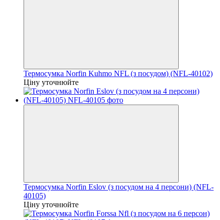
Термосумка Norfin Kuhmo NFL (з посудом) (NFL-40102)
Ціну уточнюйте
Термосумка Norfin Eslov (з посудом на 4 персони) (NFL-
40105)
Ціну уточнюйте