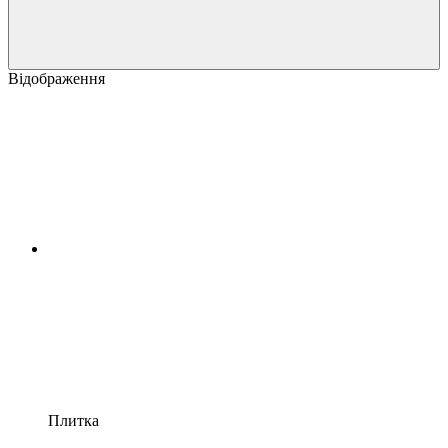
Відображення
Плитка