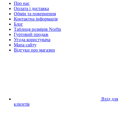
Про нас
Оплата і доставка
Обмін та повернення
Контактна інформація
Блог
Таблиця розмірів Norfin
Гуртовий продаж
Угода користувача
Мапа сайту
Відгуки про магазин
Вхід для
клієнтів