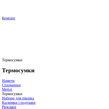
Кемпінг
Термосумки
Термосумки
Намети
Спальники
Меблі
Термосумки
Набори для пікніка
Килимки і подушки
Рюкзаки