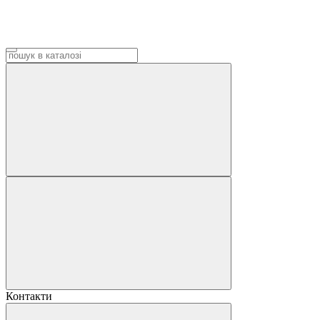
Контакти