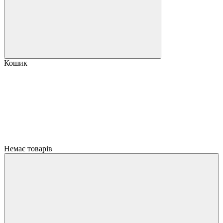
Кошик
Немає товарів