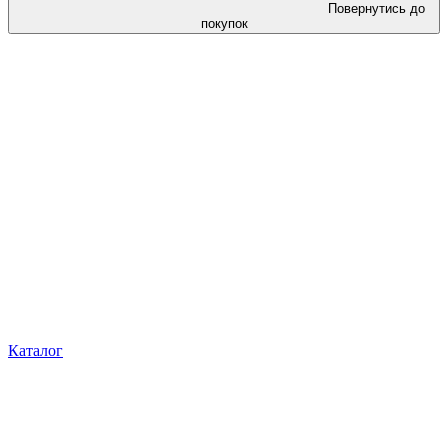
Повернутись до
покупок
Каталог