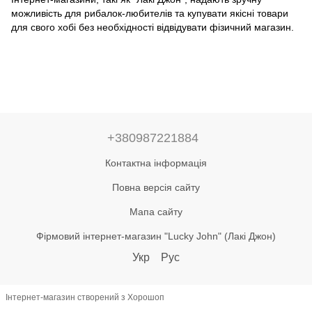
можливість для рибалок-любителів та купувати якісні товари
для свого хобі без необхідності відвідувати фізичний магазин.
+380987221884
Контактна інформація
Повна версія сайту
Мапа сайту
Фірмовий інтернет-магазин "Lucky John" (Лакі Джон)
Укр
Рус
Інтернет-магазин створений з Хорошоп