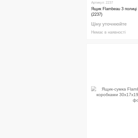
Артикул: 2237
Ящик Flambeau 3 полиці
(2237)
Ціну уточнюйте
Немає в наявності