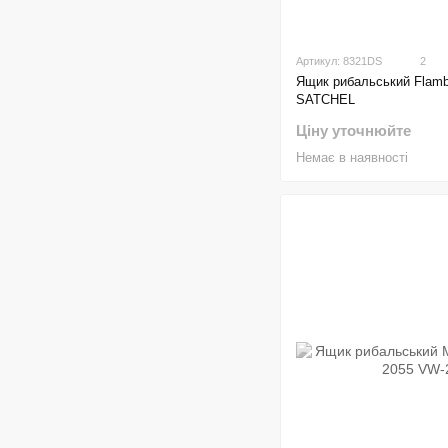
Артикул: 8321DS
2
Ящик рибальський Flam
SATCHEL
Ціну уточнюйте
Немає в наявності