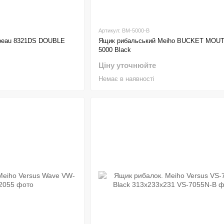
Артикул: BM-5000-B
Ящик рибальський Meiho BUCKET MOU
beau 8321DS DOUBLE
5000 Black
Ціну уточнюйте
Немає в наявності