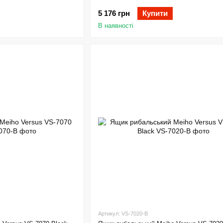
5 176 грн
Купити
В наявності
Артикул: VS-7020-B