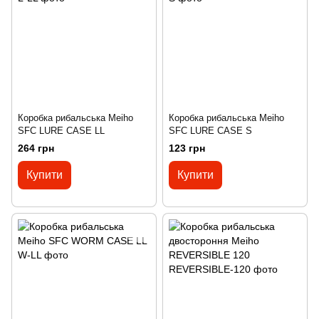
Коробка рибальська Meiho
Коробка рибальська Meiho
SFC LURE CASE LL
SFC LURE CASE S
264 грн
123 грн
Купити
Купити