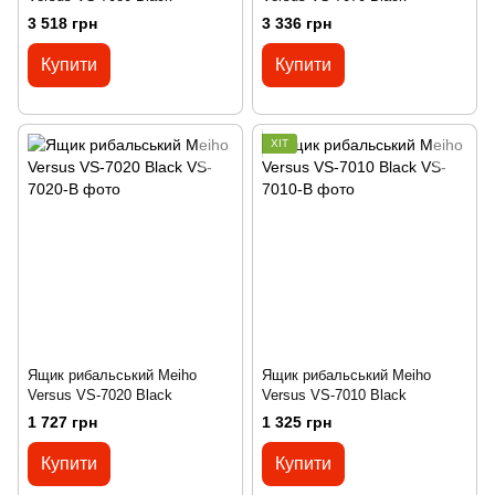
3 518 грн
3 336 грн
Купити
Купити
ХІТ
Ящик рибальський Meiho
Ящик рибальський Meiho
Versus VS-7020 Black
Versus VS-7010 Black
1 727 грн
1 325 грн
Купити
Купити