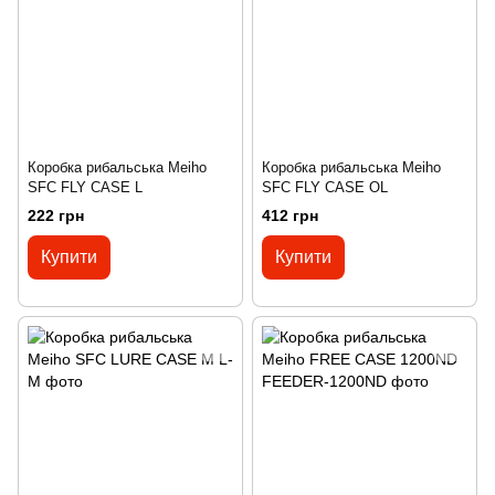
Коробка рибальська Meiho
Коробка рибальська Meiho
SFC FLY CASE L
SFC FLY CASE OL
222 грн
412 грн
Купити
Купити