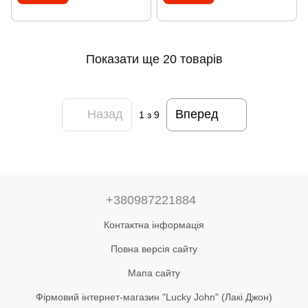
Показати ще 20 товарів
Назад
Вперед
1
з 9
+380987221884
Контактна інформація
Повна версія сайту
Мапа сайту
Фірмовий інтернет-магазин "Lucky John" (Лакі Джон)