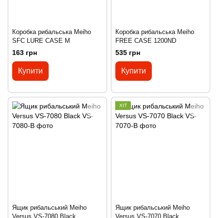
Коробка рибальська Meiho
Коробка рибальська Meiho
SFC LURE CASE M
FREE CASE 1200ND
163 грн
535 грн
Купити
Купити
ХІТ
Ящик рибальський Meiho
Ящик рибальський Meiho
Versus VS-7080 Black
Versus VS-7070 Black