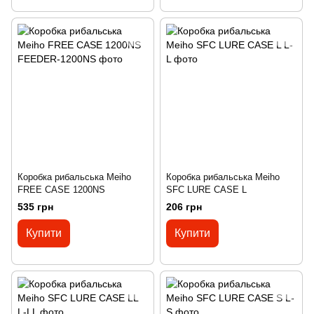
Коробка рибальська Meiho
Коробка рибальська Meiho
FREE CASE 1200NS
SFC LURE CASE L
535 грн
206 грн
Купити
Купити