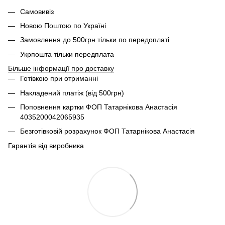
Самовивіз
Новою Поштою по Україні
Замовлення до 500грн тільки по передоплаті
Укрпошта тільки передплата
Більше інформації про доставку
Готівкою при отриманні
Накладений платіж (від 500грн)
Поповнення картки ФОП Татарнікова Анастасія
4035200042065935
Безготівковій розрахунок ФОП Татарнікова Анастасія
Гарантія від виробника