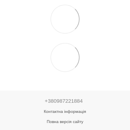
+380987221884
Контактна інформація
Повна версія сайту