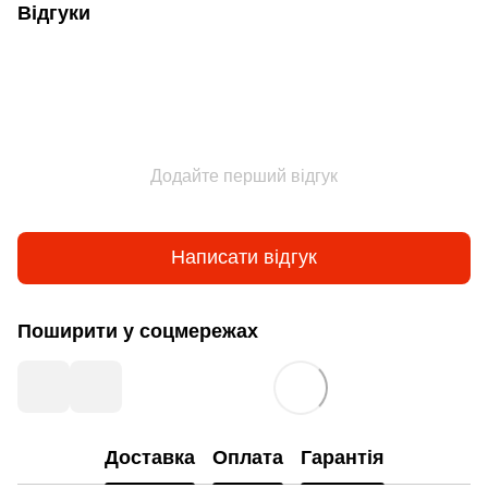
Відгуки
Додайте перший відгук
Написати відгук
Поширити у соцмережах
Доставка
Оплата
Гарантія