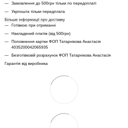
Замовлення до 500грн тільки по передоплаті
Укрпошта тільки передплата
Більше інформації про доставку
Готівкою при отриманні
Накладений платіж (від 500грн)
Поповнення картки ФОП Татарнікова Анастасія
4035200042065935
Безготівковій розрахунок ФОП Татарнікова Анастасія
Гарантія від виробника