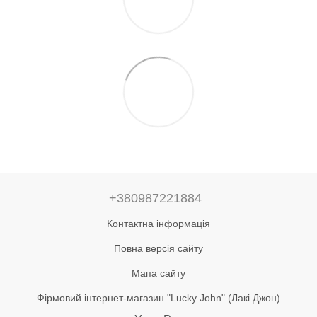
+380987221884
Контактна інформація
Повна версія сайту
Мапа сайту
Фірмовий інтернет-магазин "Lucky John" (Лакі Джон)