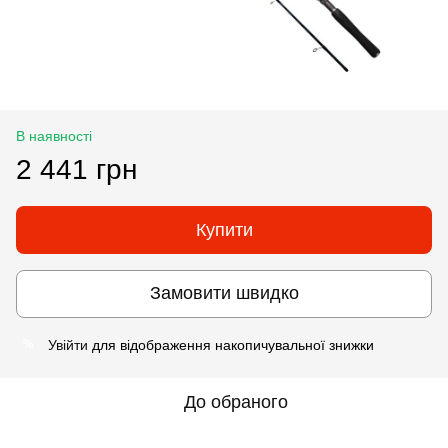
В наявності
2 441 грн
Купити
Замовити швидко
Увійти
для відображення накопичувальної знижки
%
До обраного