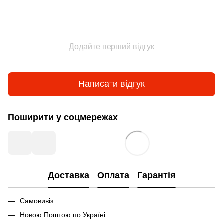
Додайте перший відгук
Написати відгук
Поширити у соцмережах
Доставка
Оплата
Гарантія
Самовивіз
Новою Поштою по Україні