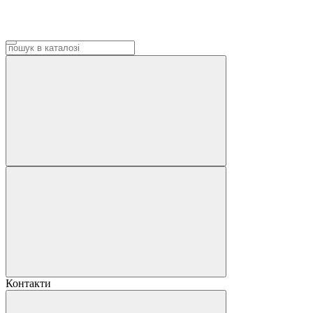
Контакти