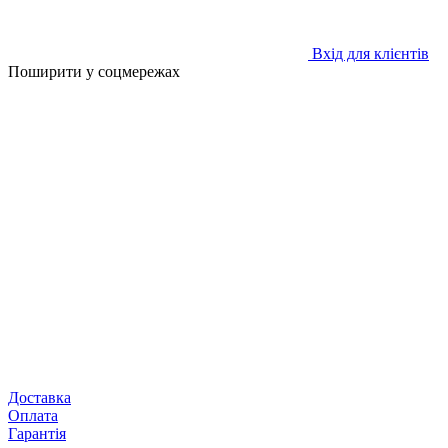
Вхід для клієнтів
Поширити у соцмережах
Доставка
Оплата
Гарантія