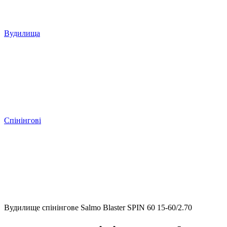
Вудилища
Спінінгові
Вудилище спінінгове Salmo Blaster SPIN 60 15-60/2.70