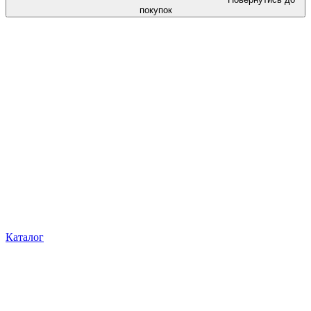
покупок
Каталог