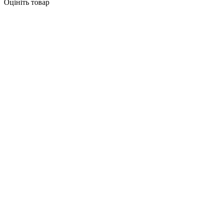
Оцініть товар