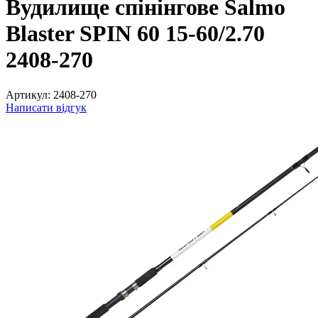
Вудилище спінінгове Salmo
Blaster SPIN 60 15-60/2.70
2408-270
Артикул:
2408-270
Написати відгук