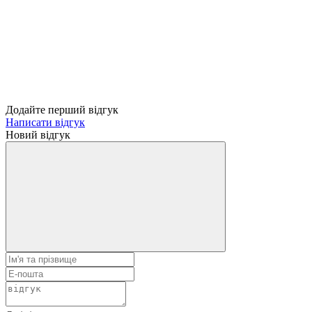
Додайте перший відгук
Написати відгук
Новий відгук