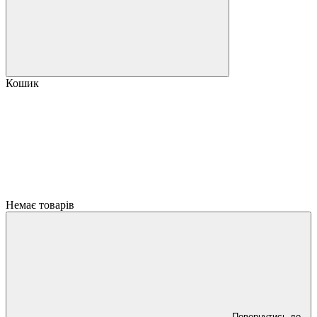
Кошик
Немає товарів
Повернутись до