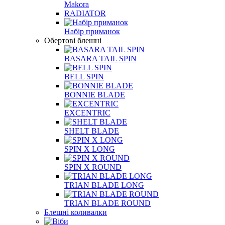
Makora
RADIATOR
Набір приманок
Обертові блешні
BASARA TAIL SPIN
BELL SPIN
BONNIE BLADE
EXCENTRIC
SHELT BLADE
SPIN X LONG
SPIN X ROUND
TRIAN BLADE LONG
TRIAN BLADE ROUND
Блешні коливалки