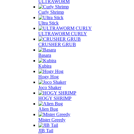
ULTRAWORM
Curly Shrimp
Ultra Stick
ULTRAWORM CURLY
CRUSHER GRUB
Basara
Kubira
Hogy Hog
Joco Shaker
HOGY SHRIMP
Alien Bug
Mister Greedy
JIB Tail