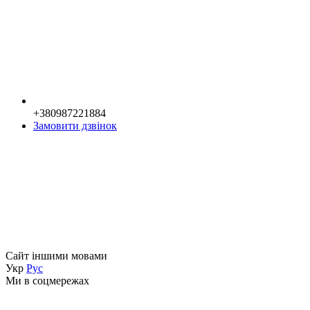
+380987221884
Замовити дзвінок
Сайт іншими мовами
Укр
Рус
Ми в соцмережах