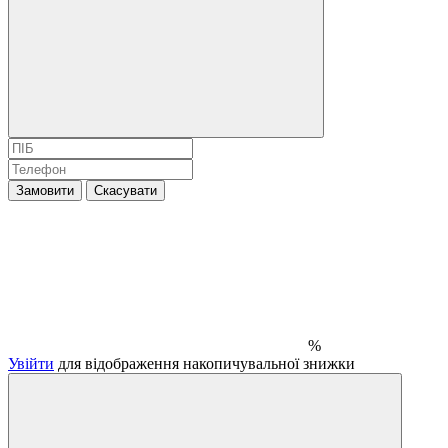
Замовити
Скасувати
%
Увійти
для відображення накопичувальної знижки