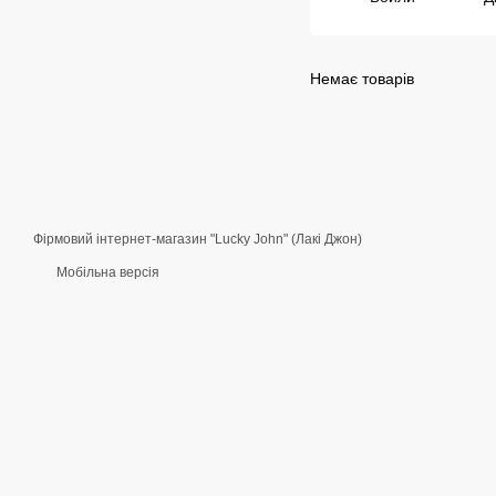
Немає товарів
Фірмовий інтернет-магазин "Lucky John" (Лакі Джон)
Мобільна версія