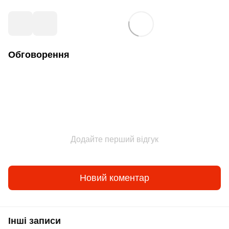
Обговорення
Додайте перший відгук
Новий коментар
Інші записи