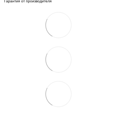
Гарантия от производителя