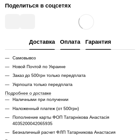
Поделиться в соцсетях
Доставка
Оплата
Гарантия
Самовывоз
Новой Почтой по Украине
Заказ до 500грн только передплата
Укрпошта только передплата
Подробнее о доставке
Наличными при получении
Наложенный платеж (от 500грн)
Пополнение карты ФОП Татарнікова Анастасія
4035200042065935
Безналичный расчет ФЛП Татарникова Анастасия