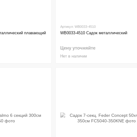
Артикул: WB0033-4510
таллический плавающий
WB0033-4510 Садок металлический
Цену уточняйте
Нет в наличии