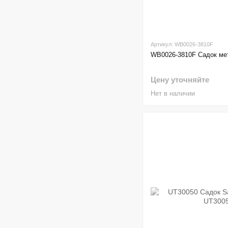
Артикул: WB0026-3810F
WB0026-3810F Садок ме
Цену уточняйте
Нет в наличии