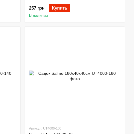
257 грн
Купить
В наличии
Артикул: UT4000-180