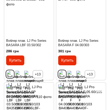
Воблер плав. LJ Pro Series
Воблер плав. LJ Pro Series
BASARA LBF 03.50/302
BASARA F 04.00/303
286 грн
301 грн
Купить
Купить
+13
+13