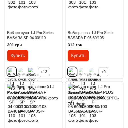
Воблер сусп. LJ Pro Series
Воблер плав. LJ Pro Series
BASARA SP 04.00/110
BASARA F 05.60/105
301 грн
312 грн
Купить
Купить
+13
+9