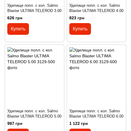
Удилище попл. с кол. Salmo
Удилище попл. с кол. Salmo
Blaster ULTIMA TELEROD 3.00
Blaster ULTIMA TELEROD 4.00
626 грн
823 грн
Купить
Купить
Удилище попл. с кол. Salmo
Удилище попл. с кол. Salmo
Blaster ULTIMA TELEROD 5.00
Blaster ULTIMA TELEROD 6.00
987 грн
1 122 грн