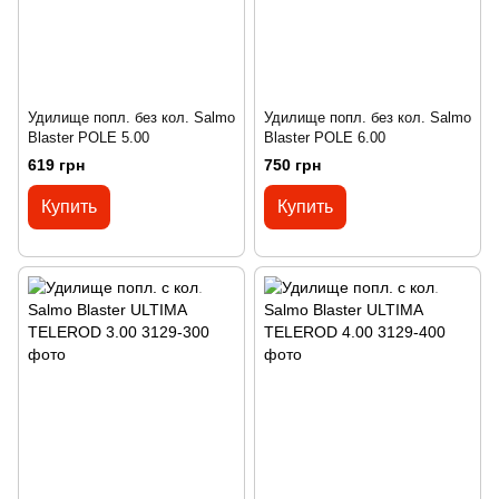
Удилище попл. без кол. Salmo
Удилище попл. без кол. Salmo
Blaster POLE 5.00
Blaster POLE 6.00
619 грн
750 грн
Купить
Купить