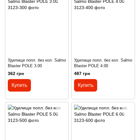
Удилище попл. без кол. Salmo
Удилище попл. без кол. Salmo
Blaster POLE 3.00
Blaster POLE 4.00
362 грн
487 грн
Купить
Купить