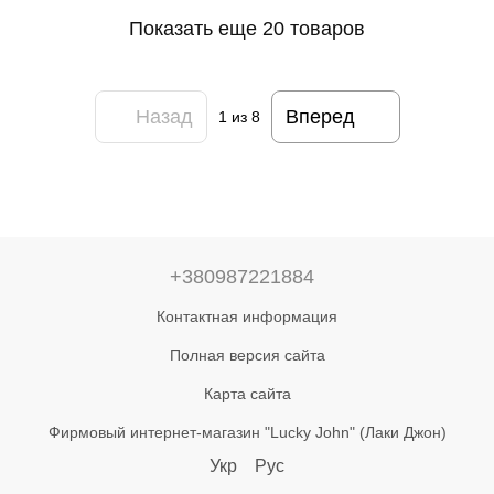
Показать еще 20 товаров
Назад
Вперед
1
из 8
+380987221884
Контактная информация
Полная версия сайта
Карта сайта
Фирмовый интернет-магазин "Lucky John" (Лаки Джон)
Укр
Рус