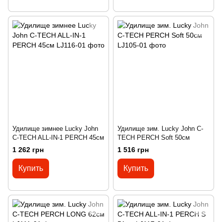
Удилище зимнее Lucky John
Удилище зим. Lucky John C-
C-TECH ALL-IN-1 PERCH 45см
TECH PERCH Soft 50см
1 262 грн
1 516 грн
Купить
Купить