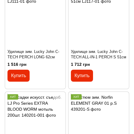
Удилище зим. Lucky John C-
Удилище зим. Lucky John C-
TECH PERCH LONG 62см
TECH ALL-IN-1 PERCH S 51см
1 516 грн
1 712 грн
Купить
Купить
ХИТ
ХИТ