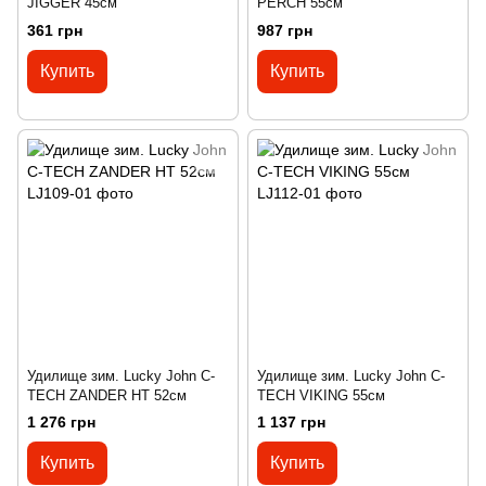
JIGGER 45см
PERCH 55см
361 грн
987 грн
Купить
Купить
Удилище зим. Lucky John C-
Удилище зим. Lucky John C-
TECH ZANDER HT 52см
TECH VIKING 55см
1 276 грн
1 137 грн
Купить
Купить