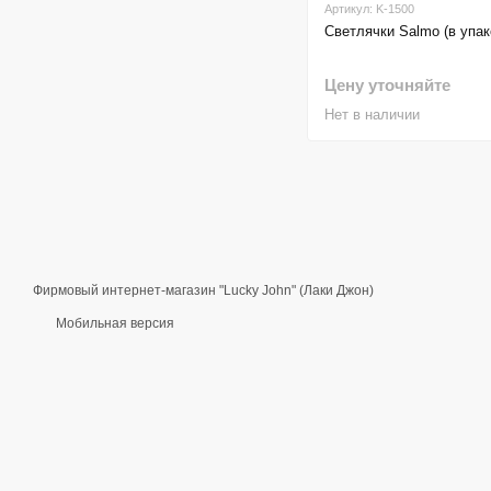
Артикул: K-1500
Светлячки Salmo (в упако
Цену уточняйте
Нет в наличии
Фирмовый интернет-магазин "Lucky John" (Лаки Джон)
Мобильная версия