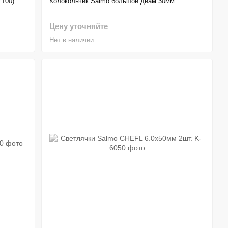
Z100)
Колокольчик Salmo большой диам.30мм
Цену уточняйте
Нет в наличии