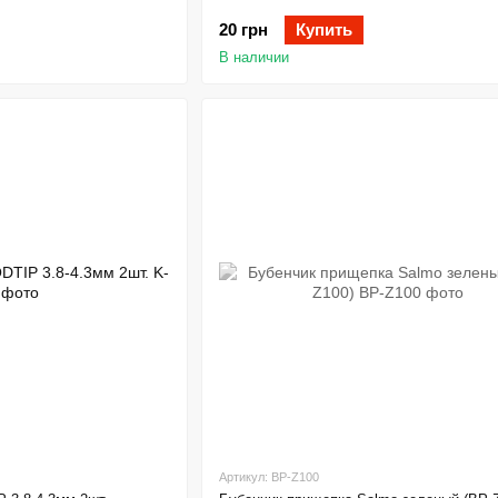
20 грн
Купить
В наличии
Артикул: BP-Z100