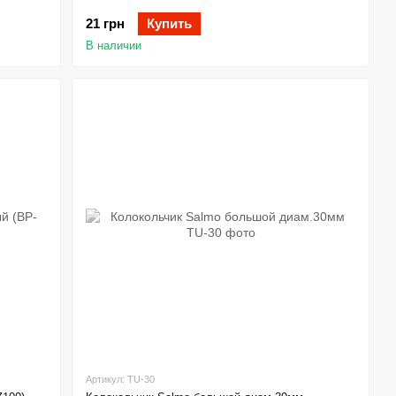
21 грн
Купить
В наличии
Артикул: TU-30