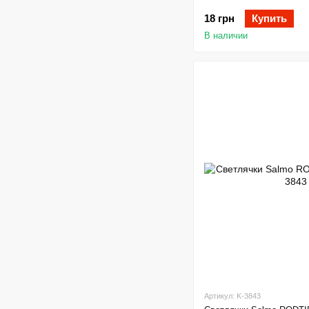
18 грн
Купить
В наличии
Артикул: K-3843