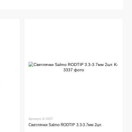
Артикул: K-3337
Светлячки Salmo RODTIP 3.3-3.7мм 2шт.