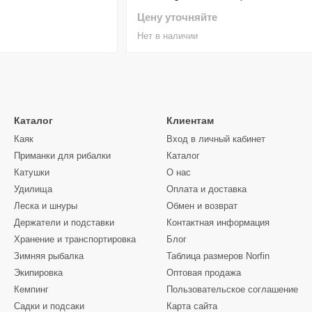
Цену уточняйте
Нет в наличии
Каталог
Клиентам
Каяк
Вход в личный кабинет
Приманки для рибалки
Каталог
Катушки
О нас
Удилища
Оплата и доставка
Леска и шнуры
Обмен и возврат
Держатели и подставки
Контактная информация
Хранение и транспортировка
Блог
Зимняя рыбалка
Таблица размеров Norfin
Экипировка
Оптовая продажа
Кемпинг
Пользовательское соглашение
Садки и подсаки
Карта сайта