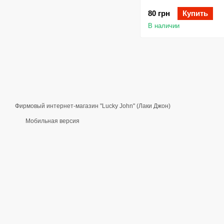
80 грн
Купить
В наличии
Фирмовый интернет-магазин "Lucky John" (Лаки Джон)
Мобильная версия