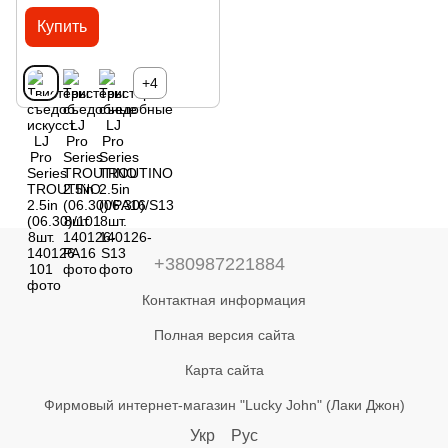
Купить
+4
+380987221884
Контактная информация
Полная версия сайта
Карта сайта
Фирмовый интернет-магазин "Lucky John" (Лаки Джон)
Укр
Рус