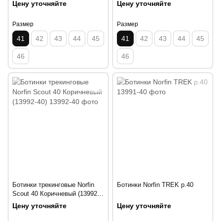
Цену уточняйте
Цену уточняйте
Размер
Размер
41
42
43
44
45
41
42
43
44
45
46
46
Ботинки трекинговые Norfin
Ботинки Norfin TREK р.40
Scout 40 Коричневый (13992-
40)
Цену уточняйте
Цену уточняйте