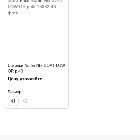
Ботинки Norfin Ntx BOAT LOW
OR р.43
Цену уточняйте
Размер
41
42