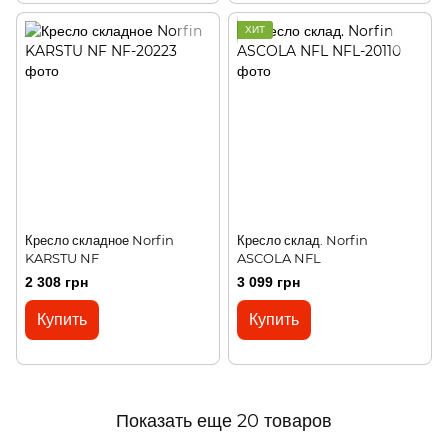
ХИТ
Кресло складное Norfin
Кресло склад. Norfin
KARSTU NF
ASCOLA NFL
2 308 грн
3 099 грн
Купить
Купить
Показать еще 20 товаров