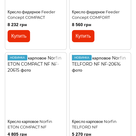
Кресло фидерное Feeder
Кресло фидерное Feeder
Concept COMPACT
Concept COMFORT
8 232 грн
8 560 грн
Купить
Купить
НОВИНКА
НОВИНКА
Кресло карповое Norfin
Кресло карповое Norfin
ETON COMPACT NF
TELFORD NF
4 805 грн
5 270 грн