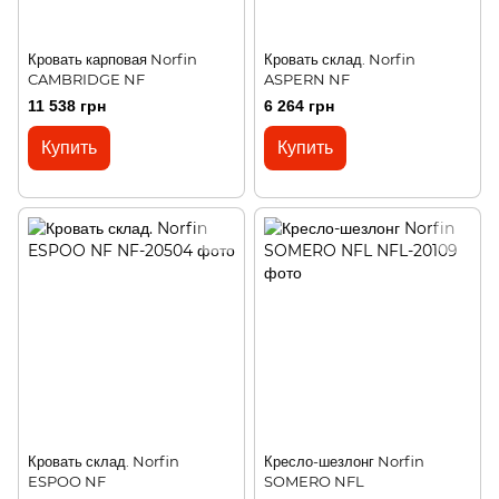
Кровать карповая Norfin
Кровать склад. Norfin
CAMBRIDGE NF
ASPERN NF
11 538 грн
6 264 грн
Купить
Купить
Кровать склад. Norfin
Кресло-шезлонг Norfin
ESPOO NF
SOMERO NFL