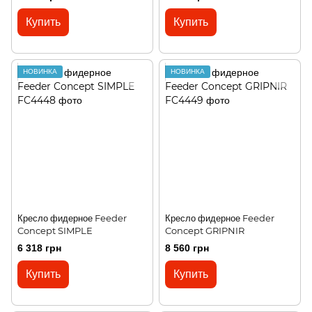
Купить
Купить
НОВИНКА
НОВИНКА
Кресло фидерное Feeder
Кресло фидерное Feeder
Concept SIMPLE
Concept GRIPNIR
6 318 грн
8 560 грн
Купить
Купить