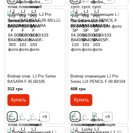
Воблер плав. LJ Pro Series
Воблер плавающие LJ Pro
BASARA F 05.60/105
Series LUI PENCIL F 09.80/104
312 грн
408 грн
Купить
Купить
+9
+9