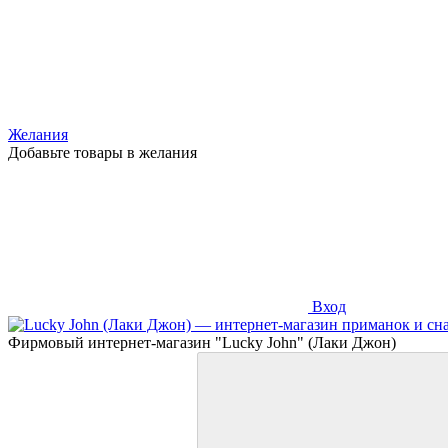
Желания
Добавьте товары в желания
Вход
Фирмовый интернет-магазин "Lucky John" (Лаки Джон)