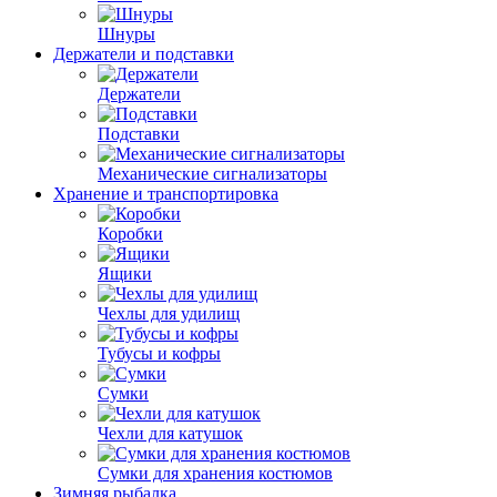
Шнуры
Держатели и подставки
Держатели
Подставки
Механические сигнализаторы
Хранение и транспортировка
Коробки
Ящики
Чехлы для удилищ
Тубусы и кофры
Сумки
Чехли для катушок
Сумки для хранения костюмов
Зимняя рыбалка