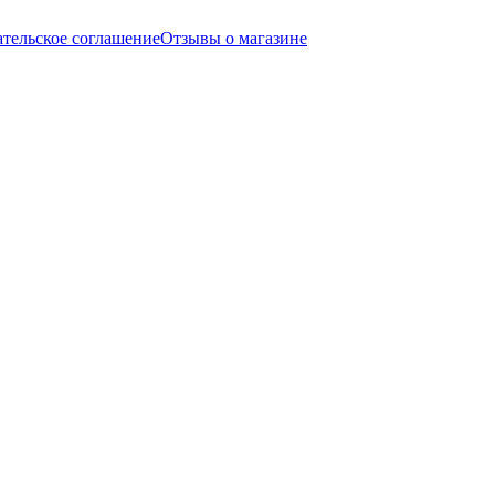
ательское соглашение
Отзывы о магазине