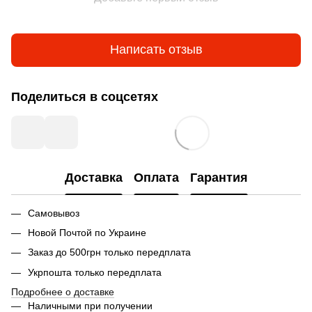
Написать отзыв
Поделиться в соцсетях
Доставка
Оплата
Гарантия
Самовывоз
Новой Почтой по Украине
Заказ до 500грн только передплата
Укрпошта только передплата
Подробнее о доставке
Наличными при получении