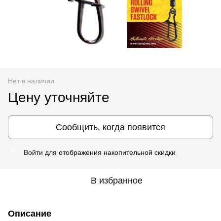
Нет в наличии
Цену уточняйте
Сообщить, когда появится
Войти
для отображения накопительной скидки
%
В избранное
Описание