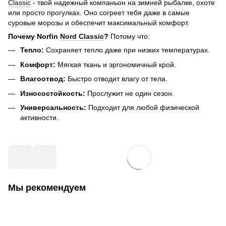
Classic
- твой надежный компаньон на зимней рыбалке, охоте
или просто прогулках. Оно согреет тебя даже в самые
суровые морозы и обеспечит максимальный комфорт.
Почему Norfin
Nord Classic
?
Потому что:
Тепло:
Сохраняет тепло даже при низких температурах.
Комфорт:
Мягкая ткань и эргономичный крой.
Влагоотвод:
Быстро отводит влагу от тела.
Износостойкость:
Прослужит не один сезон.
Универсальность:
Подходит для любой физической
активности.
Мы рекомендуем