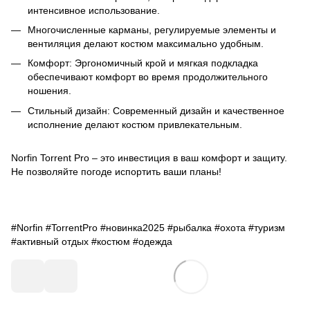
интенсивное использование.
Многочисленные карманы, регулируемые элементы и
вентиляция делают костюм максимально удобным.
Комфорт: Эргономичный крой и мягкая подкладка
обеспечивают комфорт во время продолжительного
ношения.
Стильный дизайн: Современный дизайн и качественное
исполнение делают костюм привлекательным.
Norfin Torrent Pro – это инвестиция в ваш комфорт и защиту.
Не позволяйте погоде испортить ваши планы!
#Norfin #TorrentPro #новинка2025 #рыбалка #охота #туризм
#активный отдых #костюм #одежда