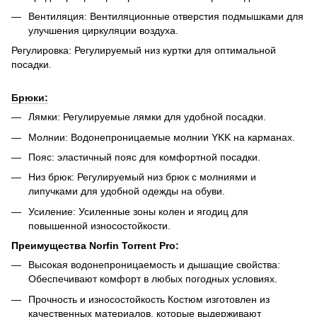
Вентиляция: Вентиляционные отверстия подмышками для
улучшения циркуляции воздуха.
Регулировка: Регулируемый низ куртки для оптимальной
посадки.
Брюки:
Лямки: Регулируемые лямки для удобной посадки.
Молнии: Водонепроницаемые молнии YKK на карманах.
Пояс: эластичный пояс для комфортной посадки.
Низ брюк: Регулируемый низ брюк с молниями и
липучками для удобной одежды на обуви.
Усиление: Усиленные зоны колен и ягодиц для
повышенной износостойкости.
Преимущества Norfin Torrent Pro:
Высокая водонепроницаемость и дышащие свойства:
Обеспечивают комфорт в любых погодных условиях.
Прочность и износостойкость Костюм изготовлен из
качественных материалов, которые выдерживают