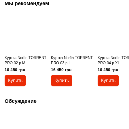
Мы рекомендуем
Куртка Norfin TORRENT
Куртка Norfin TORRENT
Куртка Norfin T
PRO 02 р.M
PRO 03 р.L
PRO 04 р.XL
16 450 грн
16 450 грн
16 450 грн
Купить
Купить
Купить
Обсуждение